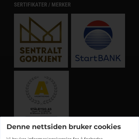
SERTIFIKATER / MERKER
Denne nettsiden bruker cookies